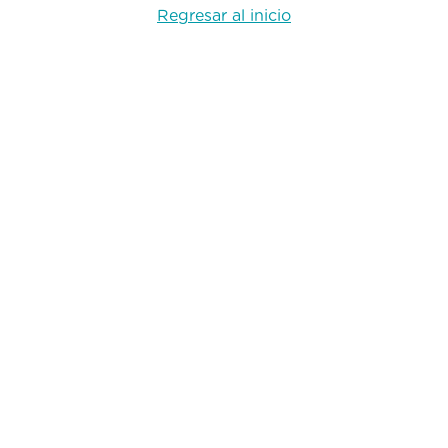
Regresar al inicio