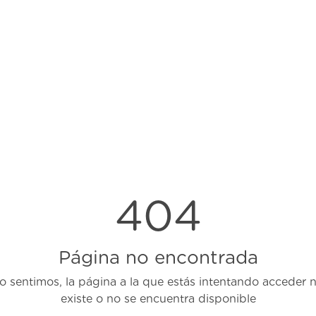
404
Página no encontrada
o sentimos, la página a la que estás intentando acceder 
existe o no se encuentra disponible