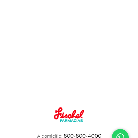
800-800-4000
A domicilio: