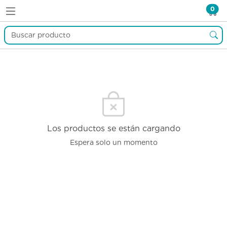
0
Los productos se están cargando
Espera solo un momento