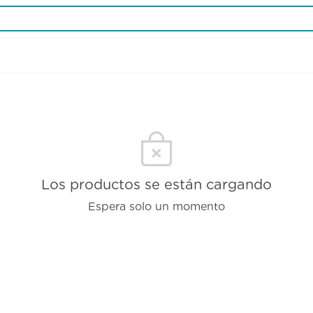
Los productos se están cargando
Espera solo un momento