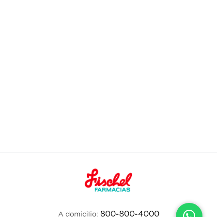
800-800-4000
A domicilio: