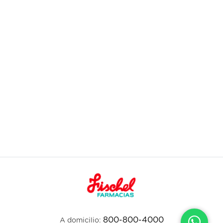
800-800-4000
A domicilio: